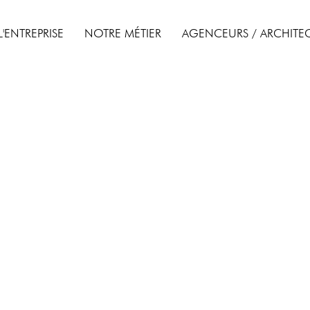
L'ENTREPRISE
NOTRE MÉTIER
AGENCEURS / ARCHITE