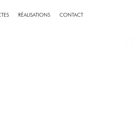
CTES
RÉALISATIONS
CONTACT